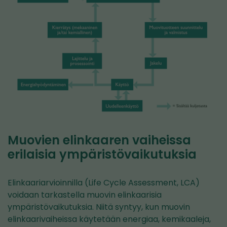
Muovien elinkaaren vaiheissa
erilaisia ympäristövaikutuksia
Elinkaariarvioinnilla (Life Cycle Assessment, LCA)
voidaan tarkastella muovin elinkaarisia
ympäristövaikutuksia. Niitä syntyy, kun muovin
elinkaarivaiheissa käytetään energiaa, kemikaaleja,