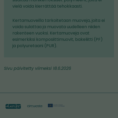
vielä voida kierrättää tehokkaasti.
Kertamuoveilla tarkoitetaan muoveja, joita ei
voida sulattaa ja muovata uudelleen niiden
rakenteen vuoksi. Kertamuoveja ovat
esimerkiksi komposiittimuovit, bakeliitti (PF)
ja polyuretaani (PUR).
Sivu päivitetty viimeksi 18.6.2026