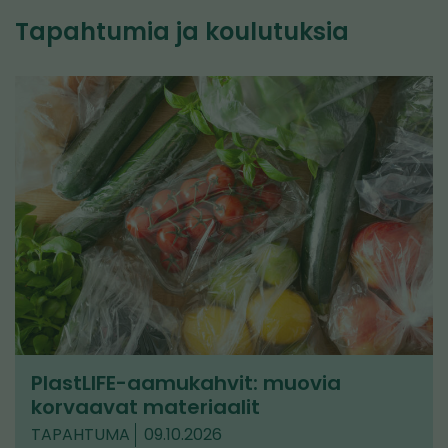
Tapahtumia ja koulutuksia
PlastLIFE-aamukahvit: muovia
korvaavat materiaalit
TAPAHTUMA
09.10.2026