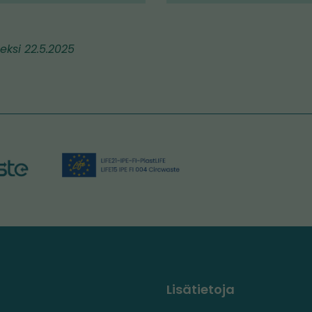
meksi 22.5.2025
Lisätietoja