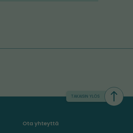
TAKAISIN YLÖS
Ota yhteyttä