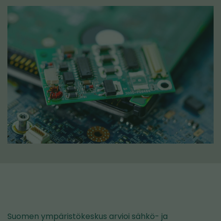
Suomen ympäristökeskus arvioi sähkö- ja