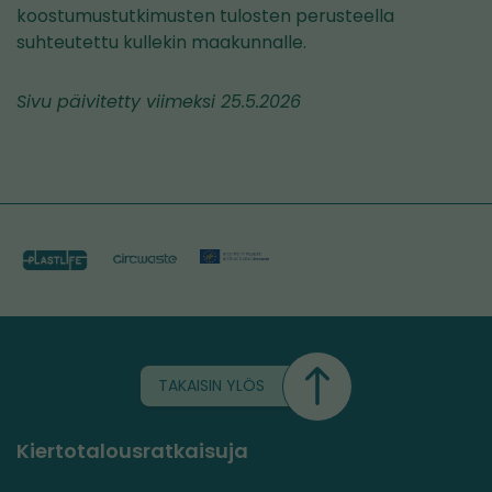
koostumustutkimusten tulosten perusteella
suhteutettu kullekin maakunnalle.
Sivu päivitetty viimeksi 25.5.2026
TAKAISIN YLÖS
Kiertotalousratkaisuja