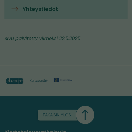
Yhteystiedot
Sivu päivitetty viimeksi 22.5.2025
TAKAISIN YLÖS