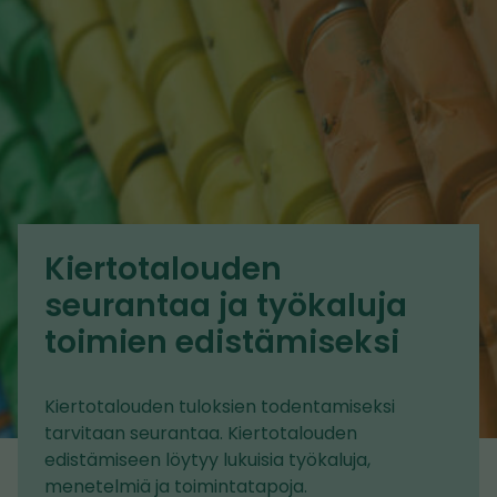
Kiertotalouden
seurantaa ja työkaluja
toimien edistämiseksi
Kiertotalouden tuloksien todentamiseksi
tarvitaan seurantaa. Kiertotalouden
edistämiseen löytyy lukuisia työkaluja,
menetelmiä ja toimintatapoja.