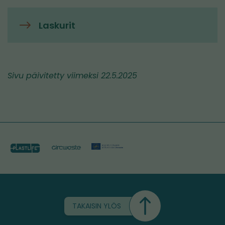
Laskurit
Sivu päivitetty viimeksi 22.5.2025
TAKAISIN YLÖS