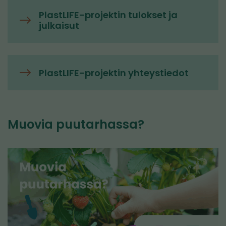
PlastLIFE-projektin tulokset ja
julkaisut
PlastLIFE-projektin yhteystiedot
Muovia puutarhassa?