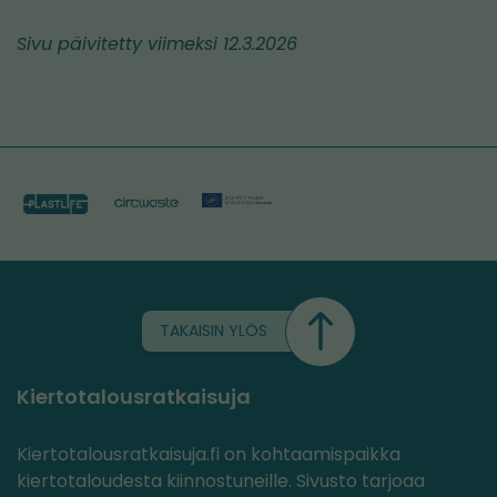
Sivu päivitetty viimeksi 12.3.2026
TAKAISIN YLÖS
Kiertotalousratkaisuja
Kiertotalousratkaisuja.fi on kohtaamispaikka
kiertotaloudesta kiinnostuneille. Sivusto tarjoaa