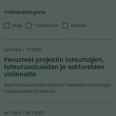
Valitse kategoria
Blogi
Tapahtuma
Uutinen
UUTINEN
7.8.2023
Perusteet projektin toteuttajien,
toteutusalueiden ja sektoreiden
valinnoille
Raportissa esitellään PlastLIFE-hankkeen toteuttajat,
toteutusalueet ja sektorit.
UUTINEN
26.7.2023