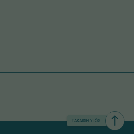
TAKAISIN YLÖS