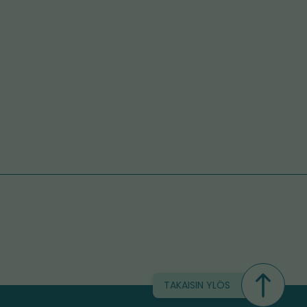
TAKAISIN YLÖS