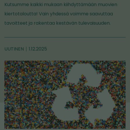
Kutsumme kaikki mukaan kiihdyttämään muovien
kiertotaloutta! Vain yhdessä voimme saavuttaa
tavoitteet ja rakentaa kestävän tulevaisuuden.
UUTINEN
1.12.2025