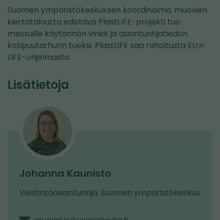
Suomen ympäristökeskuksen koordinoima, muovien
kiertotaloutta edistävä PlastLIFE-projekti tuo
messuille käytännön vinkit ja asiantuntijatiedon
kotipuutarhurin tueksi. PlastLIFE saa rahoitusta EU:n
LIFE-ohjelmasta.
Lisätietoja
Johanna Kaunisto
Viestintäasiantuntija, Suomen ympäristökeskus