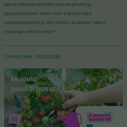
Missä kaikessa käytän muovia pihalla ja
puutarhassani? Miten voin käyttää niitä
vastuullisemmin ja kierrättää ne oikein? Miten
muoveja voisi korvata?
TAPAHTUMA
26.03.2026