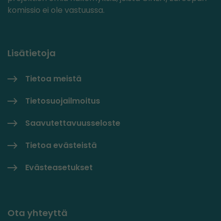
komissio ei ole vastuussa.
Lisätietoja
Tietoa meistä
Tietosuojailmoitus
Saavutettavuusseloste
Tietoa evästeistä
Evästeasetukset
Ota yhteyttä