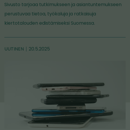
Sivusto tarjoaa tutkimukseen ja asiantuntemukseen
perustuvaa tietoa, työkaluja ja ratkaisuja
kiertotalouden edistämiseksi Suomessa.
UUTINEN
20.5.2025