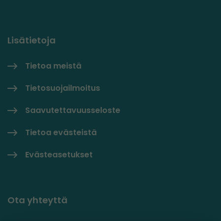
Lisätietoja
Tietoa meistä
Tietosuojailmoitus
Saavutettavuusseloste
Tietoa evästeistä
Evästeasetukset
Ota yhteyttä