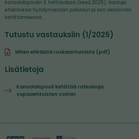
kansalaispoolin 3. tehtävässä (kesä 2025). Saatuja
ehdotuksia hyödynnetään palvelun ja sen viestinnän
kehittämisessä.
Tutustu vastauksiin (1/2025)
Miten ehkäistä roskaantumista (pdf)
Lisätietoja
Kansalaispooli kehittää ratkaisuja
vapaaehtoisten voimin