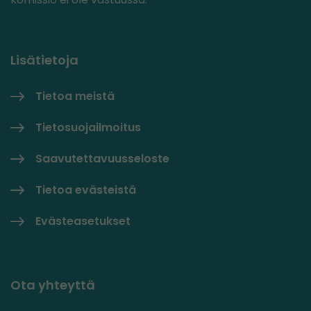
Lisätietoja
Tietoa meistä
Tietosuojailmoitus
Saavutettavuusseloste
Tietoa evästeistä
Evästeasetukset
Ota yhteyttä