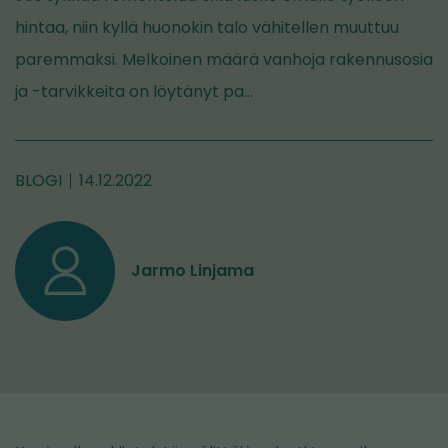
hintaa, niin kyllä huonokin talo vähitellen muuttuu
paremmaksi. Melkoinen määrä vanhoja rakennusosia
ja -tarvikkeita on löytänyt pa…
BLOGI
14.12.2022
Jarmo Linjama