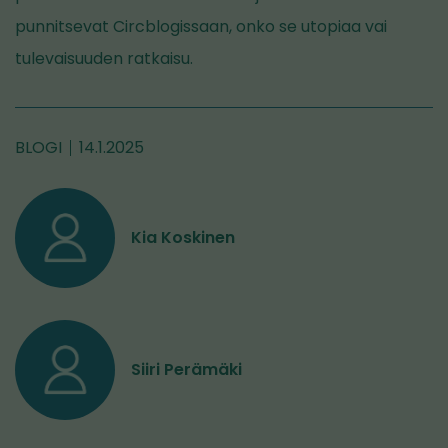
punnitsevat Circblogissaan, onko se utopiaa vai
tulevaisuuden ratkaisu.
BLOGI
14.1.2025
Kia Koskinen
Siiri Perämäki