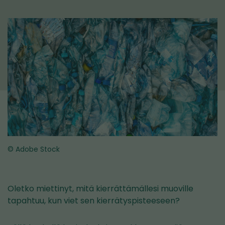
© Adobe Stock
Oletko miettinyt, mitä kierrättämällesi muoville
tapahtuu, kun viet sen kierrätyspisteeseen?