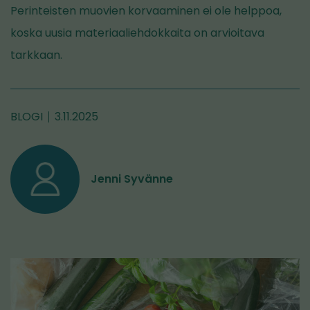
Perinteisten muovien korvaaminen ei ole helppoa,
koska uusia materiaaliehdokkaita on arvioitava
tarkkaan.
BLOGI
3.11.2025
Jenni Syvänne