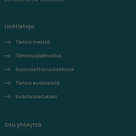
Lisätietoja
Tietoa meistä
Tietosuojailmoitus
Saavutettavuusseloste
Tietoa evästeistä
Evästeasetukset
Ota yhteyttä