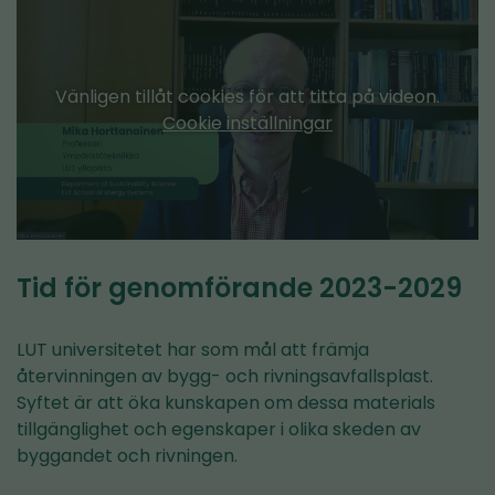
Vänligen tillåt cookies för att titta på videon.
Cookie inställningar
Tid för genomförande 2023-2029
LUT universitetet har som mål att främja
återvinningen av bygg- och rivningsavfallsplast.
Syftet är att öka kunskapen om dessa materials
tillgänglighet och egenskaper i olika skeden av
byggandet och rivningen.