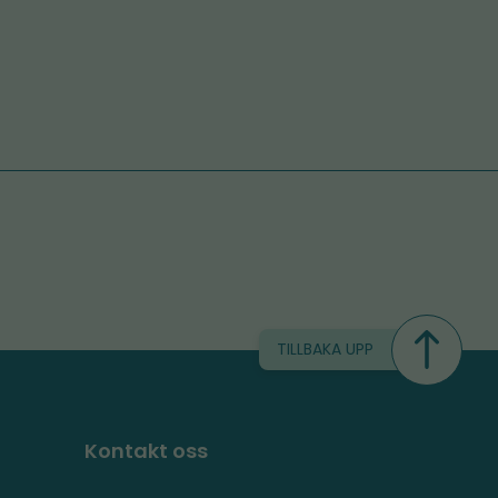
TILLBAKA UPP
Kontakt oss