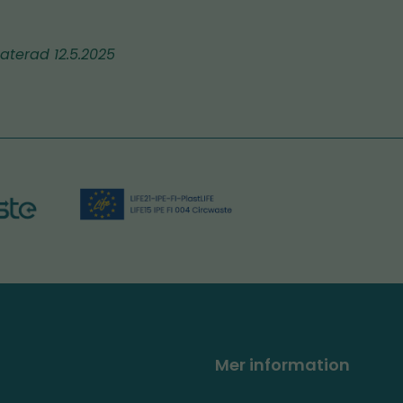
aterad 12.5.2025
Mer information