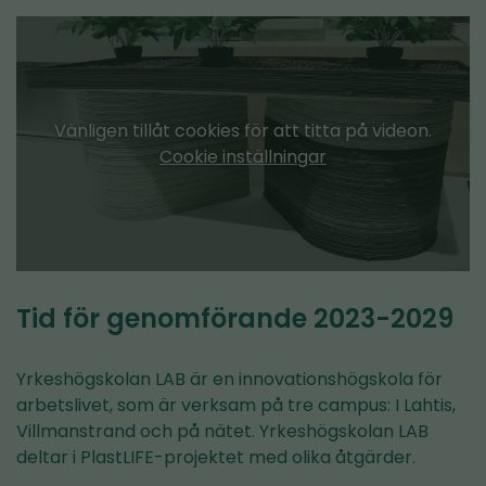
Vänligen tillåt cookies för att titta på videon.
Cookie inställningar
Tid för genomförande 2023-2029
Yrkeshögskolan LAB är en innovationshögskola för
arbetslivet, som är verksam på tre campus: I Lahtis,
Villmanstrand och på nätet. Yrkeshögskolan LAB
deltar i PlastLIFE-projektet med olika åtgärder.