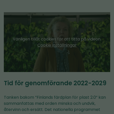
Vänligen tillåt cookies för att titta på videon.
Cookie inställningar
Tid för genomförande 2022-2029
Tanken bakom ”Finlands färdplan för plast 2.0” kan
sammanfattas med orden minska och undvik,
återvinn och ersätt. Det nationella programmet